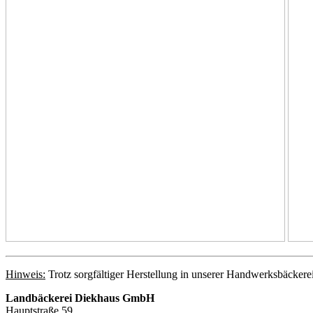
Hinweis:
Trotz sorgfältiger Herstellung in unserer Handwerksbäckere
Landbäckerei Diekhaus GmbH
Hauptstraße 59