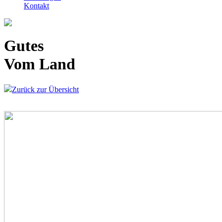
Kontakt
Gutes
Vom Land
Zurück zur Übersicht