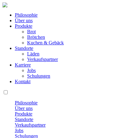
Philosophie
Über uns
Produkte
Brot
Brötchen
Kuchen & Gebäck
Standorte
Läden
Verkaufspartner
Karriere
Jobs
Schulungen
Kontakt
Philosophie
Über uns
Produkte
Standorte
Verkaufspartner
Jobs
Schulungen