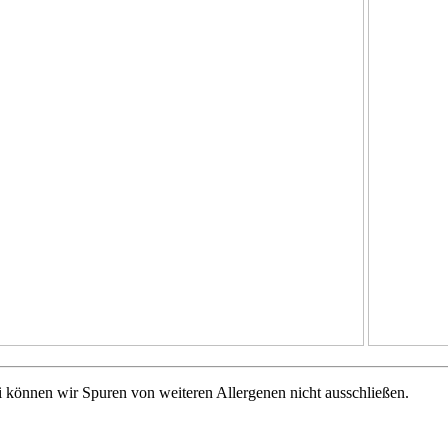
i können wir Spuren von weiteren Allergenen nicht ausschließen.