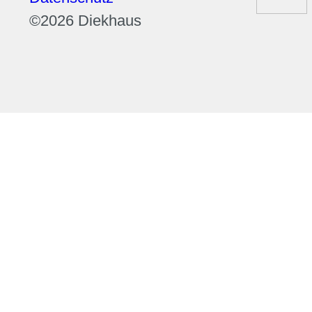
©
2026 Diekhaus