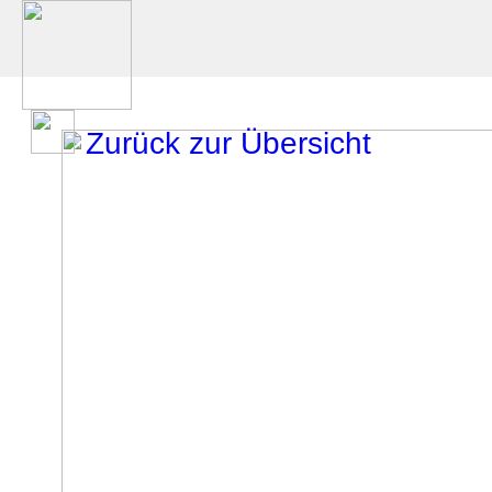
Zurück zur Übersicht