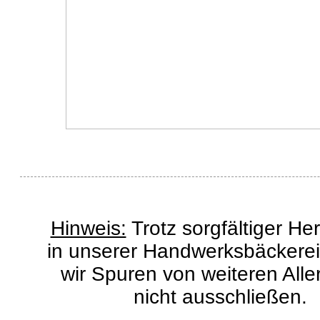
Hinweis:
Trotz sorgfältiger Her
in unserer Handwerksbäckere
wir Spuren von weiteren All
nicht ausschließen.