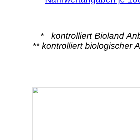
* kontrolliert Bioland A
** kontrolliert biologischer