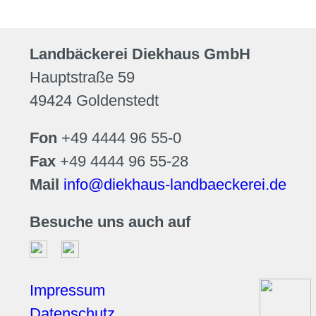
Landbäckerei Diekhaus GmbH
Hauptstraße 59
49424 Goldenstedt
Fon
+49 4444 96 55-0
Fax
+49 4444 96 55-28
Mail
info@diekhaus-landbaeckerei.de
Besuche uns auch auf
Impressum
Datenschutz