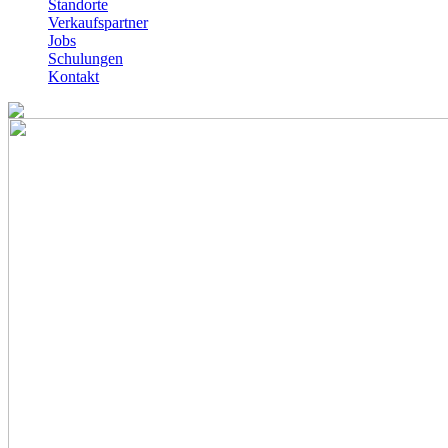
Standorte
Verkaufspartner
Jobs
Schulungen
Kontakt