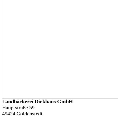
Landbäckerei Diekhaus GmbH
Hauptstraße 59
49424 Goldenstedt