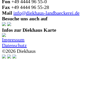
Fon
+49 4444 96 55-0
Fax
+49 4444 96 55-28
Mail
info@diekhaus-landbaeckerei.de
Besuche uns auch auf
Infos zur Diekhaus Karte
Impressum
Datenschutz
©
2026 Diekhaus