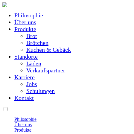
Philosophie
Über uns
Produkte
Brot
Brötchen
Kuchen & Gebäck
Standorte
Läden
Verkaufspartner
Karriere
Jobs
Schulungen
Kontakt
Philosophie
Über uns
Produkte