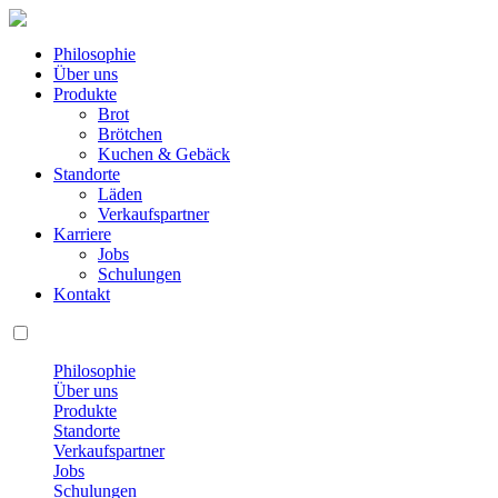
Philosophie
Über uns
Produkte
Brot
Brötchen
Kuchen & Gebäck
Standorte
Läden
Verkaufspartner
Karriere
Jobs
Schulungen
Kontakt
Philosophie
Über uns
Produkte
Standorte
Verkaufspartner
Jobs
Schulungen