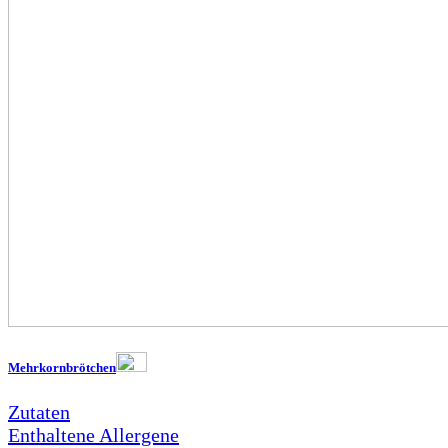
Mehrkornbrötchen
Zutaten
Enthaltene Allergene