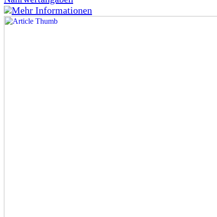
Mehr Informationen