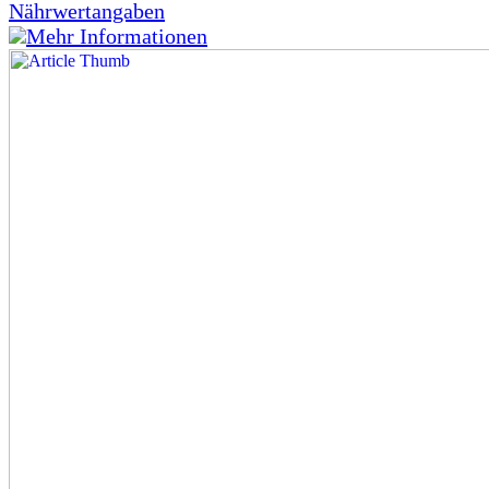
Nährwertangaben
Mehr Informationen