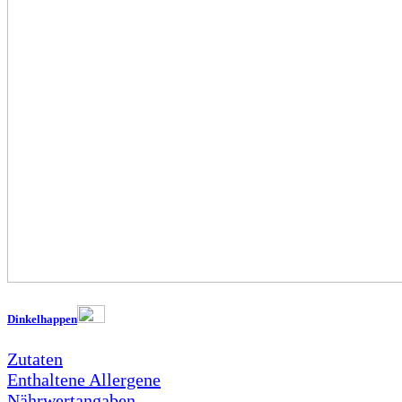
Dinkelhappen
Zutaten
Enthaltene Allergene
Nährwertangaben