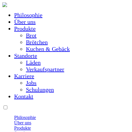
Philosophie
Über uns
Produkte
Brot
Brötchen
Kuchen & Gebäck
Standorte
Läden
Verkaufspartner
Karriere
Jobs
Schulungen
Kontakt
Philosophie
Über uns
Produkte