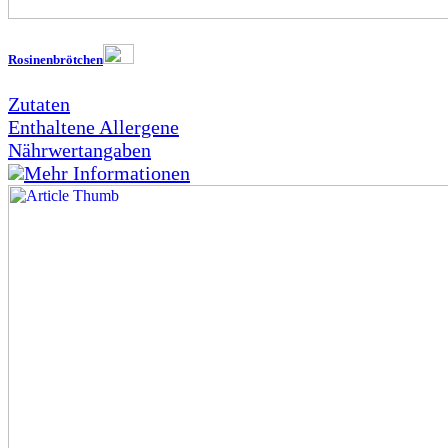
Rosinenbrötchen
Zutaten
Enthaltene Allergene
Nährwertangaben
Mehr Informationen