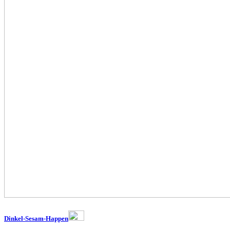
Dinkel-Sesam-Happen