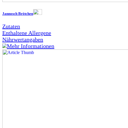
Jannosch Brötchen
Zutaten
Enthaltene Allergene
Nährwertangaben
Mehr Informationen