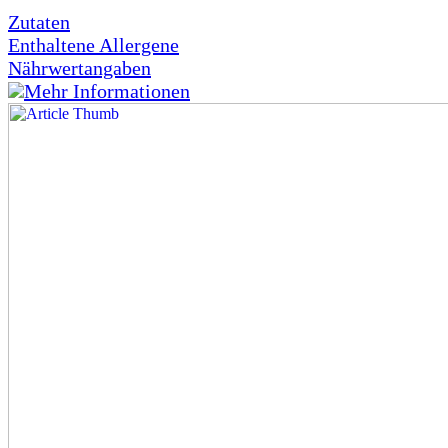
Zutaten
Enthaltene Allergene
Nährwertangaben
Mehr Informationen