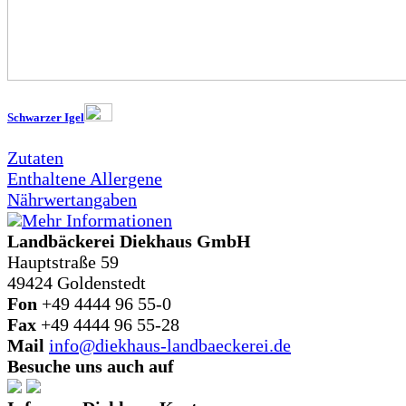
Schwarzer Igel
Zutaten
Enthaltene Allergene
Nährwertangaben
Mehr Informationen
Landbäckerei Diekhaus GmbH
Hauptstraße 59
49424 Goldenstedt
Fon
+49 4444 96 55-0
Fax
+49 4444 96 55-28
Mail
info@diekhaus-landbaeckerei.de
Besuche uns auch auf