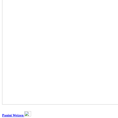
Panini Weizen