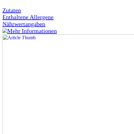
Zutaten
Enthaltene Allergene
Nährwertangaben
Mehr Informationen