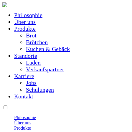
Philosophie
Über uns
Produkte
Brot
Brötchen
Kuchen & Gebäck
Standorte
Läden
Verkaufspartner
Karriere
Jobs
Schulungen
Kontakt
Philosophie
Über uns
Produkte