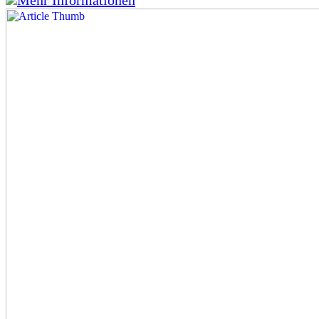
Mehr Informationen