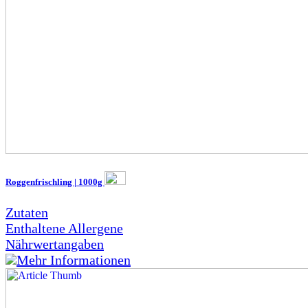
Roggenfrischling | 1000g
Zutaten
Enthaltene Allergene
Nährwertangaben
Mehr Informationen