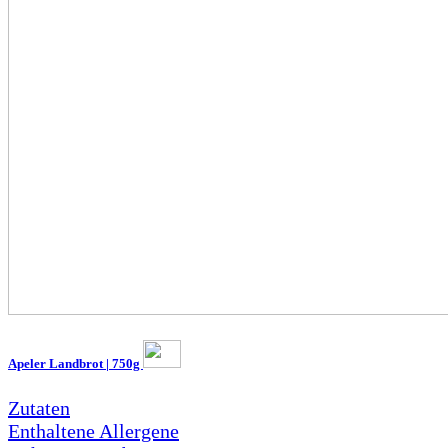
Apeler Landbrot | 750g
Zutaten
Enthaltene Allergene