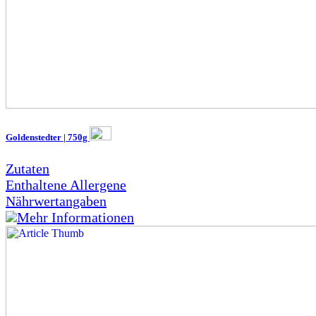
Goldenstedter | 750g
Zutaten
Enthaltene Allergene
Nährwertangaben
Mehr Informationen