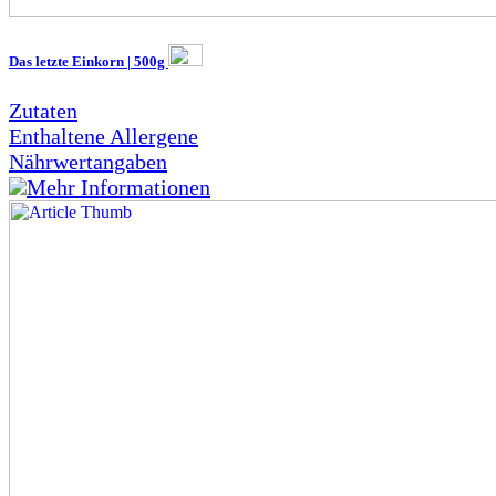
Das letzte Einkorn | 500g
Zutaten
Enthaltene Allergene
Nährwertangaben
Mehr Informationen