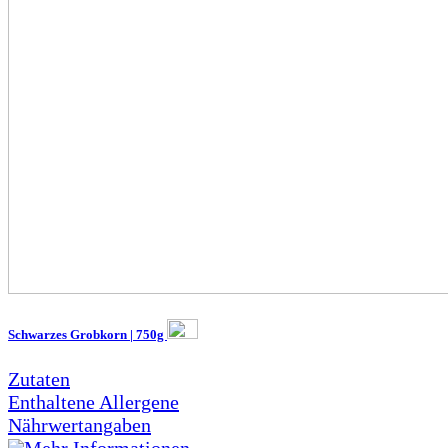
Schwarzes Grobkorn | 750g
Zutaten
Enthaltene Allergene
Nährwertangaben