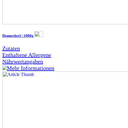
Donnerkerl | 1000g
Zutaten
Enthaltene Allergene
Nährwertangaben
Mehr Informationen