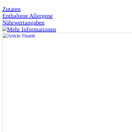
Zutaten
Enthaltene Allergene
Nährwertangaben
Mehr Informationen