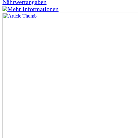
Nährwertangaben
Mehr Informationen